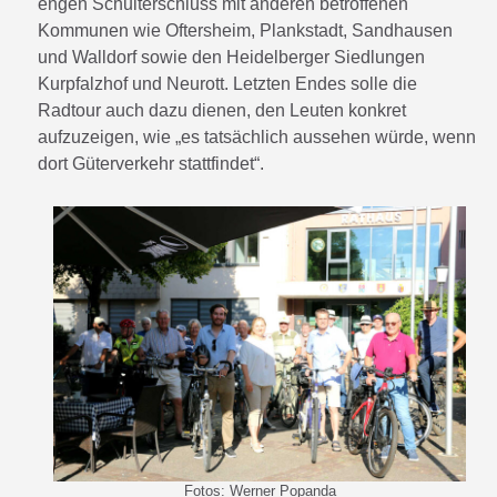
engen Schulterschluss mit anderen betroffenen
Kommunen wie Oftersheim, Plankstadt, Sandhausen
und Walldorf sowie den Heidelberger Siedlungen
Kurpfalzhof und Neurott. Letzten Endes solle die
Radtour auch dazu dienen, den Leuten konkret
aufzuzeigen, wie „es tatsächlich aussehen würde, wenn
dort Güterverkehr stattfindet“.
Fotos: Werner Popanda