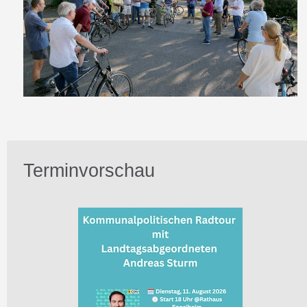
Terminvorschau