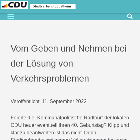
Vom Geben und Nehmen bei
der Lösung von
Verkehrsproblemen
Veröffentlicht:
11. September 2022
Feierte die „Kommunalpolitische Radtour“ der lokalen
CDU heuer eventuell ihren 40. Geburtstag? Klipp und
klar zu beantworten ist das nicht. Denn