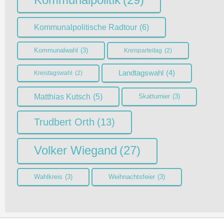
Kommunalpolitische Radtour
(6)
Kommunalwahl
(3)
Kreisparteitag
(2)
Landtagswahl
(4)
Kreistagswahl
(2)
Matthias Kutsch
(5)
Skatturnier
(3)
Trudbert Orth
(13)
Volker Wiegand
(27)
Wahlkreis
(3)
Weihnachtsfeier
(3)