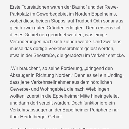
Erste Tourstationen waren der Bauhof und der Rewe-
Parkplatz im Gewerbegebiet im Norden Eppelheims,
wobei diese beiden Stopps laut Trudbert Orth sogar aus
gleich zwei guten Gründen erfolgten. Denn erstens soll
dieses Gebiet neu geordnet werden, was einige
Veränderungen nach sich ziehen werde. Und zweitens
müsse das dortige Verkehrsproblem gelöst werden,
etwa in der Seestraße, die geradezu im Verkehr ersticke.
„Wir brauchen“, so seine Forderung, „dringend den
Absauger in Richtung Norden.“ Denn es sei ein Unding,
dass jene Verkehrsteilnehmer aus dem nördlichen
Gewerbe- und Wohngebiet, die nach Wieblingen
wollten, zuerst in die Eppelheimer Mitte hineingeleitet
und dann dort verteilt würden. Doch funktioniere ein
Verkehrsabsauger an der Eppelheimer Peripherie nur
über Heidelberger Gebiet.