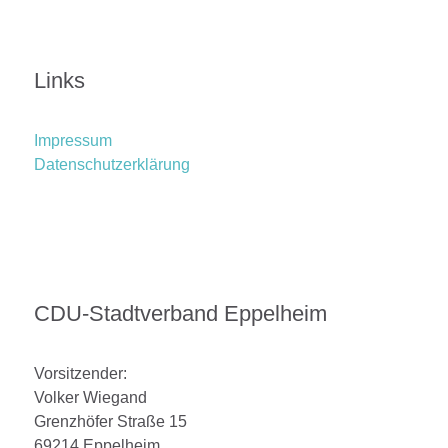
Links
Impressum
Datenschutzerklärung
CDU-Stadtverband Eppelheim
Vorsitzender:
Volker Wiegand
Grenzhöfer Straße 15
69214 Eppelheim