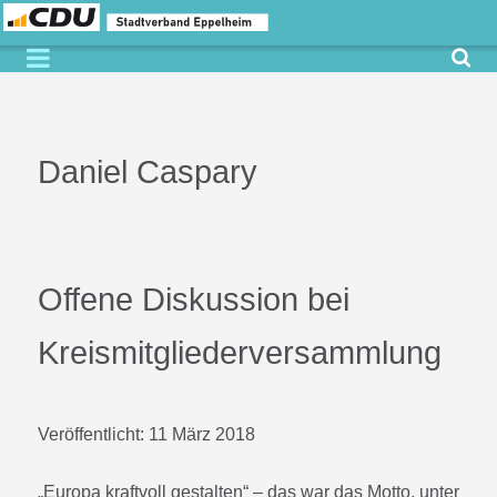
Daniel Caspary
Offene Diskussion bei
Kreismitgliederversammlung
Veröffentlicht:
11 März 2018
„Europa kraftvoll gestalten“ – das war das Motto, unter