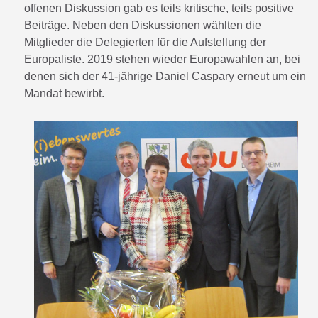
offenen Diskussion gab es teils kritische, teils positive
Beiträge. Neben den Diskussionen wählten die
Mitglieder die Delegierten für die Aufstellung der
Europaliste. 2019 stehen wieder Europawahlen an, bei
denen sich der 41-jährige Daniel Caspary erneut um ein
Mandat bewirbt.