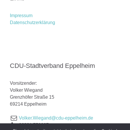
Impressum
Datenschutzerklärung
CDU-Stadtverband Eppelheim
Vorsitzender:
Volker Wiegand
Grenzhöfer Straße 15
69214 Eppelheim
Volker.Wiegand@cdu-eppelheim.de
06221 759887