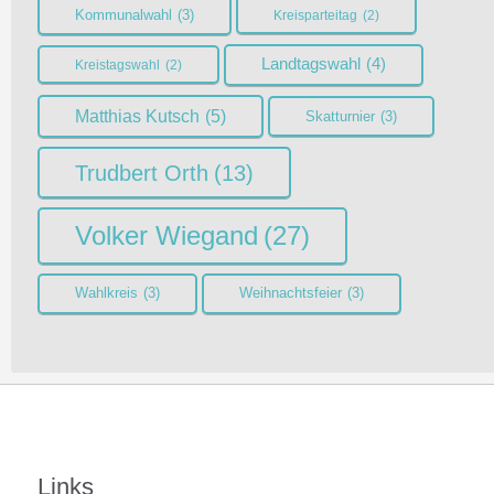
Kommunalwahl
(3)
Kreisparteitag
(2)
Landtagswahl
(4)
Kreistagswahl
(2)
Matthias Kutsch
(5)
Skatturnier
(3)
Trudbert Orth
(13)
Volker Wiegand
(27)
Wahlkreis
(3)
Weihnachtsfeier
(3)
Links