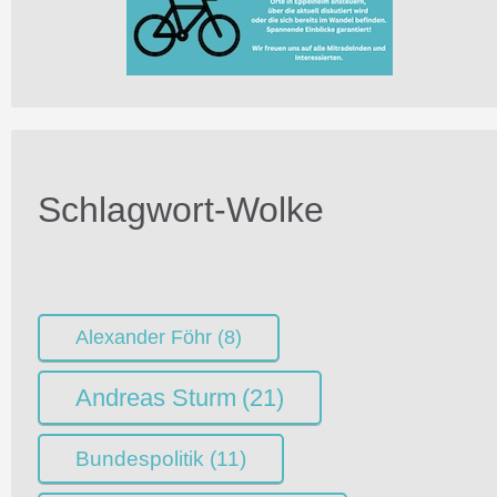
Schlagwort-Wolke
Alexander Föhr
(8)
Andreas Sturm
(21)
Bundespolitik
(11)