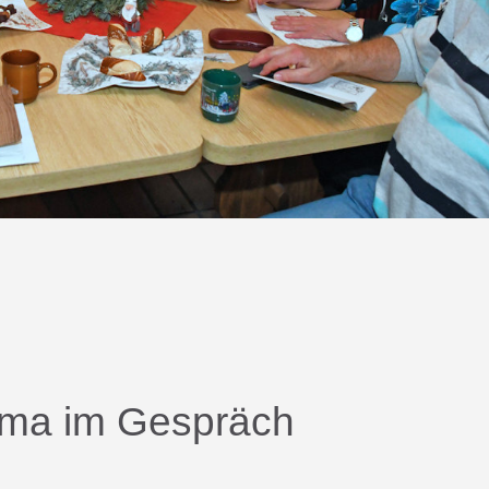
lima im Gespräch