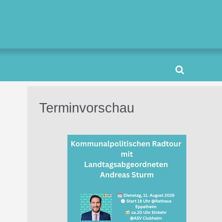
Terminvorschau