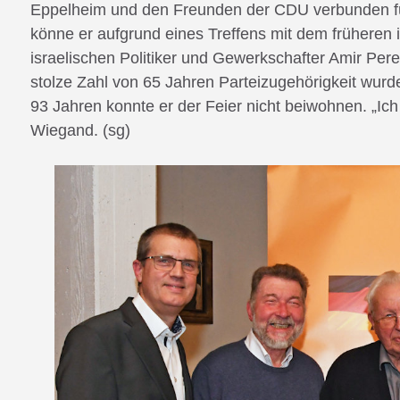
Eppelheim und den Freunden der CDU verbunden füh
könne er aufgrund eines Treffens mit dem früheren
israelischen Politiker und Gewerkschafter Amir Per
stolze Zahl von 65 Jahren Parteizugehörigkeit wurd
93 Jahren konnte er der Feier nicht beiwohnen. „Ich
Wiegand. (sg)