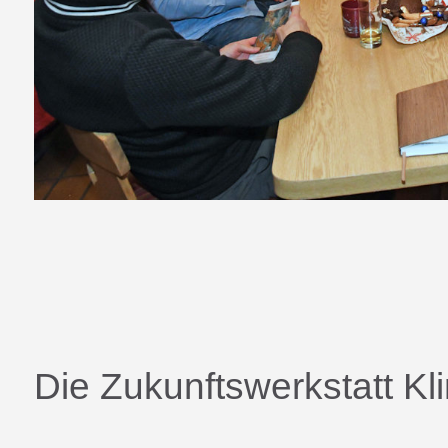
Die Zukunftswerkstatt K