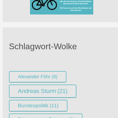
Schlagwort-Wolke
Alexander Föhr
(8)
Andreas Sturm
(21)
Bundespolitik
(11)