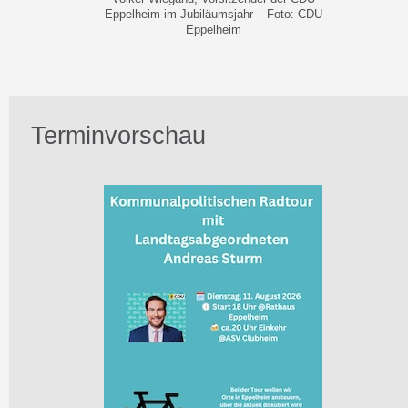
Eppelheim im Jubiläumsjahr – Foto: CDU
Eppelheim
Terminvorschau