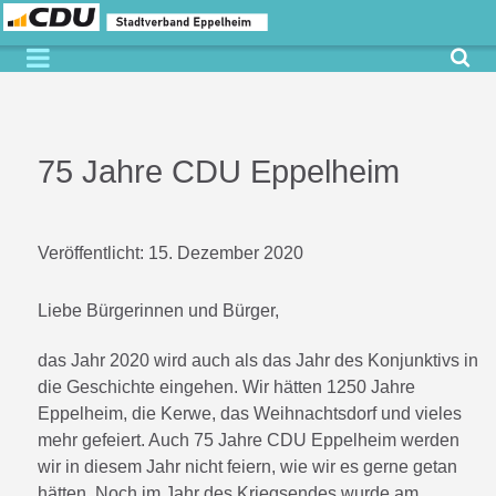
75 Jahre CDU Eppelheim
Veröffentlicht:
15. Dezember 2020
Liebe Bürgerinnen und Bürger,
das Jahr 2020 wird auch als das Jahr des Konjunktivs in
die Geschichte eingehen. Wir hätten 1250 Jahre
Eppelheim, die Kerwe, das Weihnachtsdorf und vieles
mehr gefeiert. Auch 75 Jahre CDU Eppelheim werden
wir in diesem Jahr nicht feiern, wie wir es gerne getan
hätten. Noch im Jahr des Kriegsendes wurde am