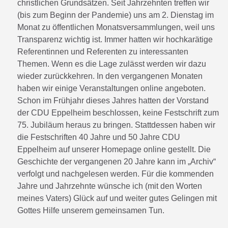
christlichen Grundsätzen. Seit Jahrzehnten treffen wir
(bis zum Beginn der Pandemie) uns am 2. Dienstag im
Monat zu öffentlichen Monatsversammlungen, weil uns
Transparenz wichtig ist. Immer hatten wir hochkarätige
Referentinnen und Referenten zu interessanten
Themen. Wenn es die Lage zulässt werden wir dazu
wieder zurückkehren. In den vergangenen Monaten
haben wir einige Veranstaltungen online angeboten.
Schon im Frühjahr dieses Jahres hatten der Vorstand
der CDU Eppelheim beschlossen, keine Festschrift zum
75. Jubiläum heraus zu bringen. Stattdessen haben wir
die Festschriften 40 Jahre und 50 Jahre CDU
Eppelheim auf unserer Homepage online gestellt. Die
Geschichte der vergangenen 20 Jahre kann im „Archiv“
verfolgt und nachgelesen werden. Für die kommenden
Jahre und Jahrzehnte wünsche ich (mit den Worten
meines Vaters) Glück auf und weiter gutes Gelingen mit
Gottes Hilfe unserem gemeinsamen Tun.