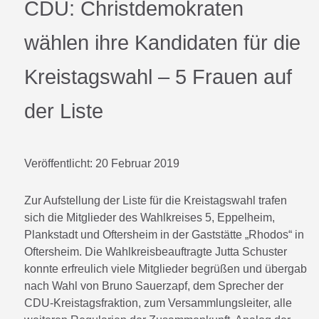
CDU: Christdemokraten
wählen ihre Kandidaten für die
Kreistagswahl – 5 Frauen auf
der Liste
Veröffentlicht:
20 Februar 2019
Zur Aufstellung der Liste für die Kreistagswahl trafen
sich die Mitglieder des Wahlkreises 5, Eppelheim,
Plankstadt und Oftersheim in der Gaststätte „Rhodos“ in
Oftersheim. Die Wahlkreisbeauftragte Jutta Schuster
konnte erfreulich viele Mitglieder begrüßen und übergab
nach Wahl von Bruno Sauerzapf, dem Sprecher der
CDU-Kreistagsfraktion, zum Versammlungsleiter, alle