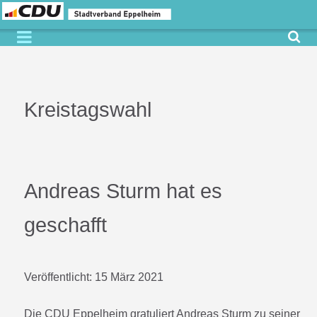
Kreistagswahl
Andreas Sturm hat es
geschafft
Veröffentlicht:
15 März 2021
Die CDU Eppelheim gratuliert Andreas Sturm zu seiner