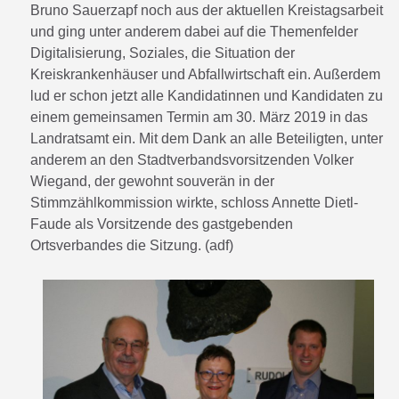
Bruno Sauerzapf noch aus der aktuellen Kreistagsarbeit
und ging unter anderem dabei auf die Themenfelder
Digitalisierung, Soziales, die Situation der
Kreiskrankenhäuser und Abfallwirtschaft ein. Außerdem
lud er schon jetzt alle Kandidatinnen und Kandidaten zu
einem gemeinsamen Termin am 30. März 2019 in das
Landratsamt ein. Mit dem Dank an alle Beteiligten, unter
anderem an den Stadtverbandsvorsitzenden Volker
Wiegand, der gewohnt souverän in der
Stimmzählkommission wirkte, schloss Annette Dietl-
Faude als Vorsitzende des gastgebenden
Ortsverbandes die Sitzung. (adf)