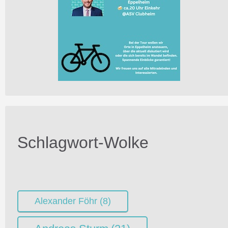
Schlagwort-Wolke
Alexander Föhr
(8)