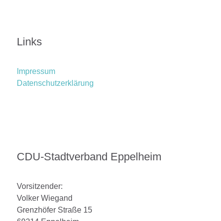
Links
Impressum
Datenschutzerklärung
CDU-Stadtverband Eppelheim
Vorsitzender:
Volker Wiegand
Grenzhöfer Straße 15