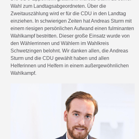
Wahl zum Landtagsabgeordneten. Über die
Zweitauszählung wird er für die CDU in den Landtag
einziehen. In schwierigen Zeiten hat Andreas Sturm mit
einem riesigen persönlichen Aufwand einen fulminanten
Wahlkampf bestritten. Dieser große Einsatz wurde von
den Wählerrinnen und Wählern im Wahlkreis
Schwetzingen belohnt. Wir danken allen, die Andreas
Sturm und die CDU gewählt haben und allen
Helferinnen und Helfern in einem außergewöhnlichen
Wahlkampf.