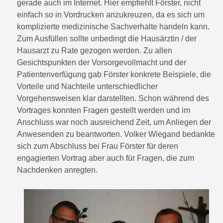
gerade auch im Internet. Hier empfiehlt Förster, nicht
einfach so in Vordrucken anzukreuzen, da es sich um
komplizierte medizinische Sachverhalte handeln kann.
Zum Ausfüllen sollte unbedingt die Hausärztin / der
Hausarzt zu Rate gezogen werden. Zu allen
Gesichtspunkten der Vorsorgevollmacht und der
Patientenverfügung gab Förster konkrete Beispiele, die
Vorteile und Nachteile unterschiedlicher
Vorgehensweisen klar darstellten. Schon während des
Vortrages konnten Fragen gestellt werden und im
Anschluss war noch ausreichend Zeit, um Anliegen der
Anwesenden zu beantworten. Volker Wiegand bedankte
sich zum Abschluss bei Frau Förster für deren
engagierten Vortrag aber auch für Fragen, die zum
Nachdenken anregten.