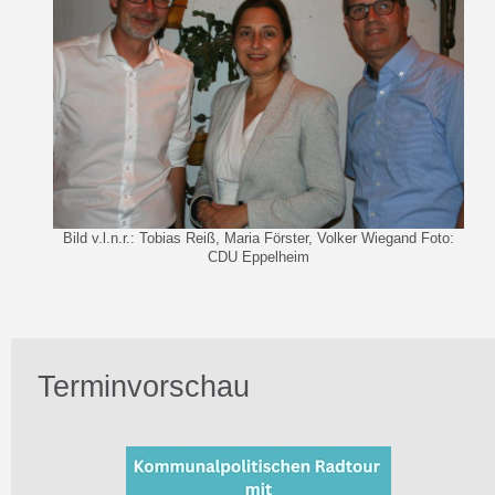
Bild v.l.n.r.: Tobias Reiß, Maria Förster, Volker Wiegand Foto:
CDU Eppelheim
Terminvorschau