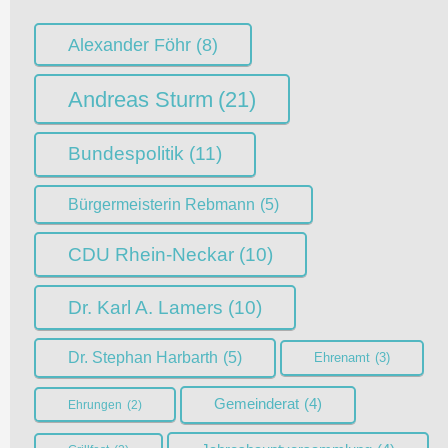
Alexander Föhr
(8)
Andreas Sturm
(21)
Bundespolitik
(11)
Bürgermeisterin Rebmann
(5)
CDU Rhein-Neckar
(10)
Dr. Karl A. Lamers
(10)
Dr. Stephan Harbarth
(5)
Ehrenamt
(3)
Gemeinderat
(4)
Ehrungen
(2)