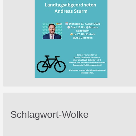
Schlagwort-Wolke