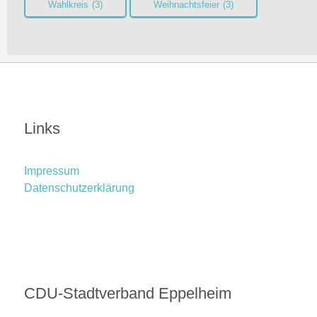
Wahlkreis
(3)
Weihnachtsfeier
(3)
Links
Impressum
Datenschutzerklärung
CDU-Stadtverband Eppelheim