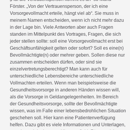
Förster. „Von der Vertrauensperson, der ich eine
Vorsorgevollmacht erteile, hängt viel ab“. Sie muss in
meinem Namen entscheiden, wenn ich nicht mehr dazu
in der Lage bin. Viele Antworten aber auch Fragen
standen im Mittelpunkt des Vortrages, Fragen, die sich
jeder stellen sollte: soll eine Vorsorgevollmacht erst bei
Geschäftsunfähigkeit gelten oder sofort? Soll es eine(n)
Bevollmächtigte(n) oder mehrer geben. Sollen diese nur
zusammen entscheiden dürfen, oder sind sie
einzelvertretungsberechtigt? Man kann auch für
unterschiedliche Lebensbereiche unterschiedliche
Vollmachten erteilen. Wenn man beispielsweise die
Gesundheitsvorsorge in anderen Händen wissen will,
als die Vorsorge in Geldangelegenheiten. Im Bereich
der Gesundheitsvorsorge, sollte der Bevollmächtigte
wissen, was im Falle einer lebensbedrohlichen Situation
geschehen soll. Hier kann eine Patientenverfügung
helfen. Dazu gibt es viele Informationen und Unterlagen,