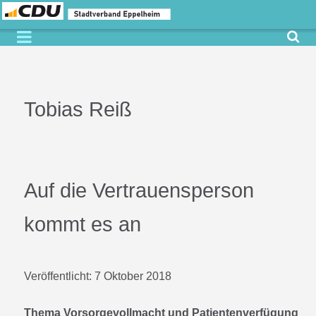
Tobias Reiß
Auf die Vertrauensperson
kommt es an
Veröffentlicht:
7 Oktober 2018
Thema Vorsorgevollmacht und Patientenverfügung