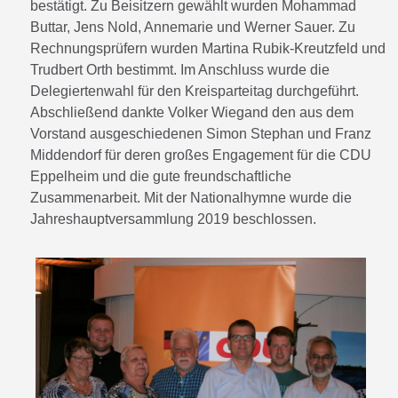
bestätigt. Zu Beisitzern gewählt wurden Mohammad
Buttar, Jens Nold, Annemarie und Werner Sauer. Zu
Rechnungsprüfern wurden Martina Rubik-Kreutzfeld und
Trudbert Orth bestimmt. Im Anschluss wurde die
Delegiertenwahl für den Kreisparteitag durchgeführt.
Abschließend dankte Volker Wiegand den aus dem
Vorstand ausgeschiedenen Simon Stephan und Franz
Middendorf für deren großes Engagement für die CDU
Eppelheim und die gute freundschaftliche
Zusammenarbeit. Mit der Nationalhymne wurde die
Jahreshauptversammlung 2019 beschlossen.