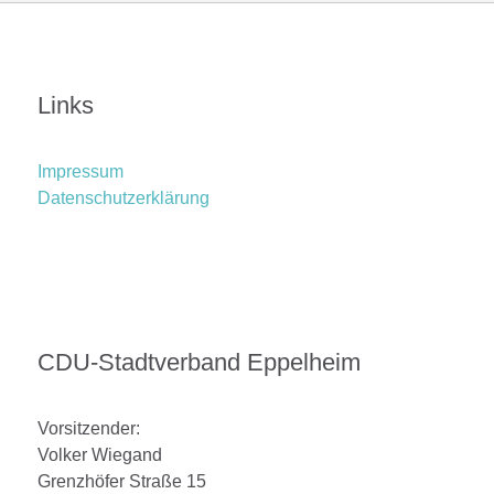
Links
Impressum
Datenschutzerklärung
CDU-Stadtverband Eppelheim
Vorsitzender:
Volker Wiegand
Grenzhöfer Straße 15