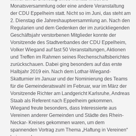
Monatsversammlung oder eine andere Veranstaltung
der CDU Eppelheim statt. Nicht so im Juni, das steht am
2. Dienstag die Jahreshauptversammlung an. Nach den
Regularien und dem Gedenken der im zurückliegenden
Geschäftsjahr verstorbenen Mitglieder konnte der
Vorsitzende des Stadtverbandes der CDU Eppelheim,
Volker Wiegand auf fast 50 Veranstaltungen, Aktionen
und Treffen im Rahmen seines Rechenschaftsberichtes
zurückschauen. Dabei ging besonders auf das erste
Halbjahr 2019 ein. Nach dem Lothar-Wiegand-
Skatturnier im Januar und der Nominierung des Teams
für die Gemeinderatswahl im Februar, war im März der
Vorsitzende Richter am Landgericht Karlsruhe, Andreas
Staab als Referent nach Eppelheim gekommen.
Wiegand freute besonders, dass Interessierte aus
Vereinen anderer Gemeinden und Städte des Rhein-
Neckar- Kreises gekommen waren, um dem
spannenden Vortrag zum Thema „Haftung in Vereinen“