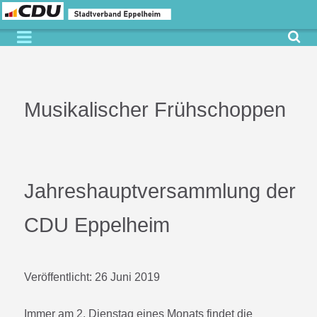
Musikalischer Frühschoppen
Jahreshauptversammlung der
CDU Eppelheim
Veröffentlicht:
26 Juni 2019
Immer am 2. Dienstag eines Monats findet die