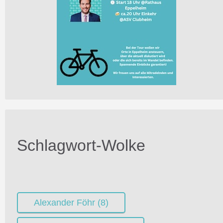
Schlagwort-Wolke
Alexander Föhr
(8)