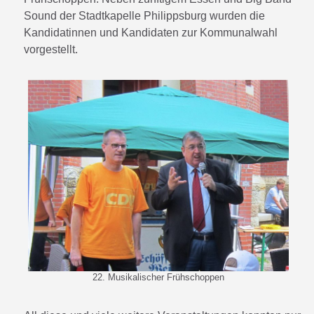
Sound der Stadtkapelle Philippsburg wurden die
Kandidatinnen und Kandidaten zur Kommunalwahl
vorgestellt.
22. Musikalischer Frühschoppen