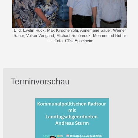
Bild: Evelin Ruck, Max Kirschenlohr, Annemarie Sauer, Werner
Sauer, Volker Wiegand, Michael Schönrock, Mohammad Buttar
– Foto: CDU Eppelheim
Terminvorschau