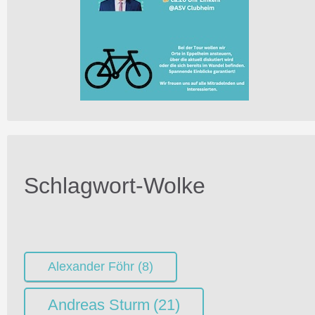
Schlagwort-Wolke
Alexander Föhr
(8)
Andreas Sturm
(21)