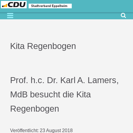
Kita Regenbogen
Prof. h.c. Dr. Karl A. Lamers,
MdB besucht die Kita
Regenbogen
Veröffentlicht:
23 August 2018