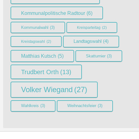
Kommunalpolitische Radtour
(6)
Kommunalwahl
(3)
Kreisparteitag
(2)
Landtagswahl
(4)
Kreistagswahl
(2)
Matthias Kutsch
(5)
Skatturnier
(3)
Trudbert Orth
(13)
Volker Wiegand
(27)
Wahlkreis
(3)
Weihnachtsfeier
(3)