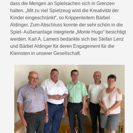
dass die Mengen an Spielsachen sich in Grenzen
halten. „Mit zu viel Spielzeug wird die Kreativität der
Kinder eingeschränkt“, so Krippenleitern Bärbel
Aldinger. Zum Abschluss konnte der sehr schön in die
Spiel- Außenanlage integrierte „Monte Hugo“ besichtigt
werden. Karl A. Lamers bedankte sich bei Stefan Lenz
und Bärbel Aldinger für deren Engagement für die
Kleinsten in unserer Gesellschaft.