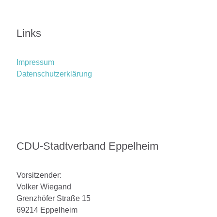
Links
Impressum
Datenschutzerklärung
CDU-Stadtverband Eppelheim
Vorsitzender:
Volker Wiegand
Grenzhöfer Straße 15
69214 Eppelheim