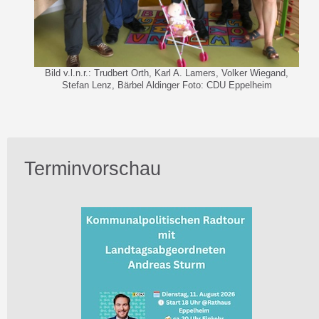
Bild v.l.n.r.: Trudbert Orth, Karl A. Lamers, Volker Wiegand,
Stefan Lenz, Bärbel Aldinger Foto: CDU Eppelheim
Terminvorschau