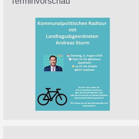
Terminvorschau