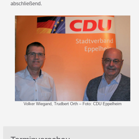
abschließend.
Volker Wiegand, Trudbert Orth – Foto: CDU Eppelheim