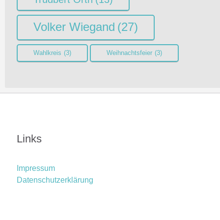
Volker Wiegand
(27)
Wahlkreis
(3)
Weihnachtsfeier
(3)
Links
Impressum
Datenschutzerklärung