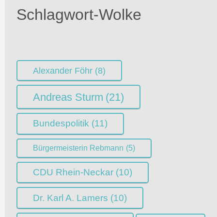
Schlagwort-Wolke
Alexander Föhr
(8)
Andreas Sturm
(21)
Bundespolitik
(11)
Bürgermeisterin Rebmann
(5)
CDU Rhein-Neckar
(10)
Dr. Karl A. Lamers
(10)