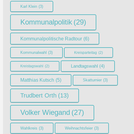
Karl Klein
(3)
Kommunalpolitik
(29)
Kommunalpolitische Radtour
(6)
Kommunalwahl
(3)
Kreisparteitag
(2)
Landtagswahl
(4)
Kreistagswahl
(2)
Matthias Kutsch
(5)
Skatturnier
(3)
Trudbert Orth
(13)
Volker Wiegand
(27)
Wahlkreis
(3)
Weihnachtsfeier
(3)