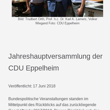
Bild: Trudbert Orth, Prof. h.c. Dr. Karl A. Lamers, Volker
Wiegand Foto: CDU Eppelheim
Jahreshauptversammlung der
CDU Eppelheim
Veröffentlicht:
17 Juni 2018
Bundespolitische Veranstaltungen standen im
Mittelpunkt des Rückblicks auf das zurückliegende