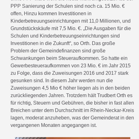
PPP Sanierung der Schulen sind noch ca. 15 Mio. €
offen, Hinzu kommen Investitionen in
Kinderbetreuungseinrichtungen mit 11,0 Millionen, und
Grundstückskäufe mit 7,5 Mio. €. „Die Ausgaben für die
Schulen und Kinderbetreuungseinrichtungen sind
Investitionen in die Zukunft“, so Orth. Das große
Problem der Gemeindefinanzen sind große
Schwankungen beim Steueraufkommen. So hatte ein
Gewerbesteueraufkommen von 23 Mio. € im Jahr 2015
zu Folge, dass die Zuweisungen 2016 und 2017 stark
gesunken sind. In diesem Jahr werden nun die
Zuweisungen 4,5 Mio € höher liegen als in den beiden
zurückliegenden Jahren. Trotzdem hält Trudbert Orth es
für richtig, Steuern und Gebühren, die bisher in fast allen
Breichen unter dem Durchschnitt im Rhein-Neckar-Kreis
lagen, moderat anzuheben, was der Gemeinderat in den
vergangenen Monaten angegangen ist.