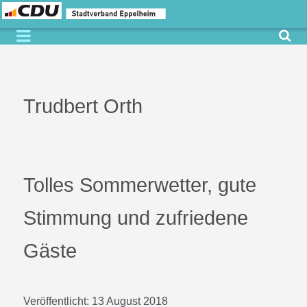
Trudbert Orth
Tolles Sommerwetter, gute
Stimmung und zufriedene
Gäste
Veröffentlicht:
13 August 2018