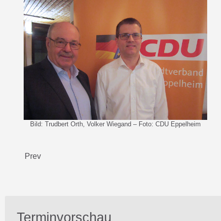
Bild: Trudbert Orth, Volker Wiegand – Foto: CDU Eppelheim
Prev
Terminvorschau