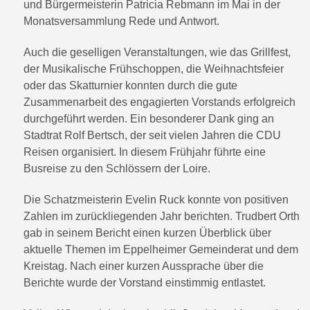
und Bürgermeisterin Patricia Rebmann im Mai in der
Monatsversammlung Rede und Antwort.
Auch die geselligen Veranstaltungen, wie das Grillfest,
der Musikalische Frühschoppen, die Weihnachtsfeier
oder das Skatturnier konnten durch die gute
Zusammenarbeit des engagierten Vorstands erfolgreich
durchgeführt werden. Ein besonderer Dank ging an
Stadtrat Rolf Bertsch, der seit vielen Jahren die CDU
Reisen organisiert. In diesem Frühjahr führte eine
Busreise zu den Schlössern der Loire.
Die Schatzmeisterin Evelin Ruck konnte von positiven
Zahlen im zurückliegenden Jahr berichten. Trudbert Orth
gab in seinem Bericht einen kurzen Überblick über
aktuelle Themen im Eppelheimer Gemeinderat und dem
Kreistag. Nach einer kurzen Aussprache über die
Berichte wurde der Vorstand einstimmig entlastet.