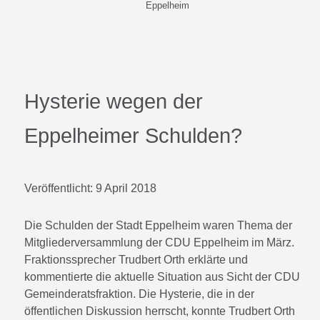
Eppelheim
Hysterie wegen der
Eppelheimer Schulden?
Veröffentlicht:
9 April 2018
Die Schulden der Stadt Eppelheim waren Thema der
Mitgliederversammlung der CDU Eppelheim im März.
Fraktionssprecher Trudbert Orth erklärte und
kommentierte die aktuelle Situation aus Sicht der CDU
Gemeinderatsfraktion. Die Hysterie, die in der
öffentlichen Diskussion herrscht, konnte Trudbert Orth