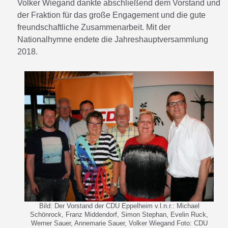
Volker Wiegand dankte abschließend dem Vorstand und
der Fraktion für das große Engagement und die gute
freundschaftliche Zusammenarbeit. Mit der
Nationalhymne endete die Jahreshauptversammlung
2018.
Bild: Der Vorstand der CDU Eppelheim v.l.n.r.: Michael
Schönrock, Franz Middendorf, Simon Stephan, Evelin Ruck,
Werner Sauer, Annemarie Sauer, Volker Wiegand Foto: CDU