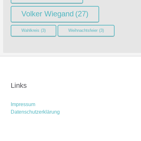
Volker Wiegand
(27)
Wahlkreis
(3)
Weihnachtsfeier
(3)
Links
Impressum
Datenschutzerklärung