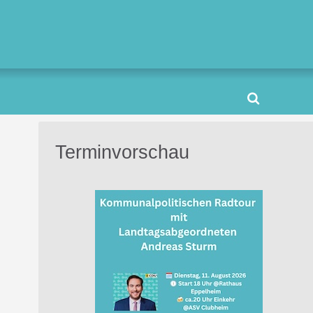
Terminvorschau