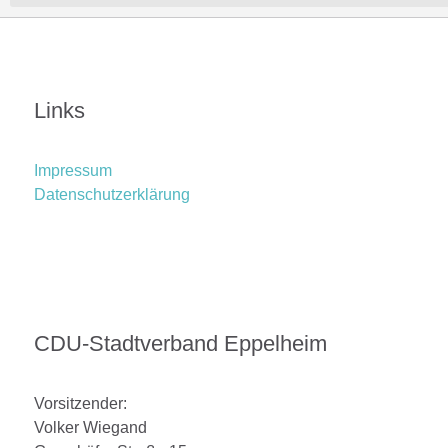
Links
Impressum
Datenschutzerklärung
CDU-Stadtverband Eppelheim
Vorsitzender:
Volker Wiegand