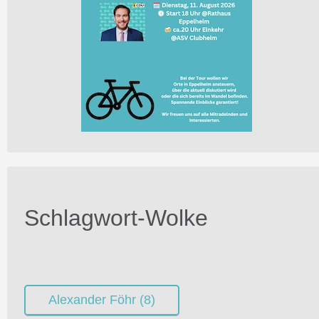
Schlagwort-Wolke
Alexander Föhr
(8)