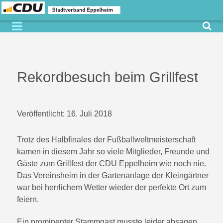
Rekordbesuch beim Grillfest
Veröffentlicht:
16. Juli 2018
Trotz des Halbfinales der Fußballweltmeisterschaft
kamen in diesem Jahr so viele Mitglieder, Freunde und
Gäste zum Grillfest der CDU Eppelheim wie noch nie.
Das Vereinsheim in der Gartenanlage der Kleingärtner
war bei herrlichem Wetter wieder der perfekte Ort zum
feiern.
Ein prominenter Stammgast musste leider absagen.