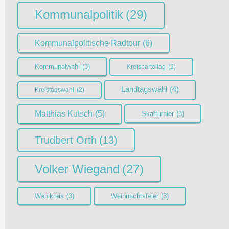
Kommunalpolitik
(29)
Kommunalpolitische Radtour
(6)
Kommunalwahl
(3)
Kreisparteitag
(2)
Landtagswahl
(4)
Kreistagswahl
(2)
Matthias Kutsch
(5)
Skatturnier
(3)
Trudbert Orth
(13)
Volker Wiegand
(27)
Wahlkreis
(3)
Weihnachtsfeier
(3)