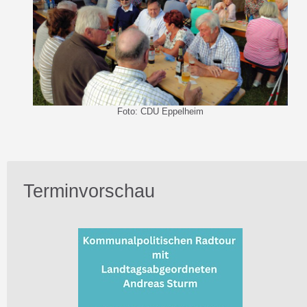
Foto: CDU Eppelheim
Terminvorschau