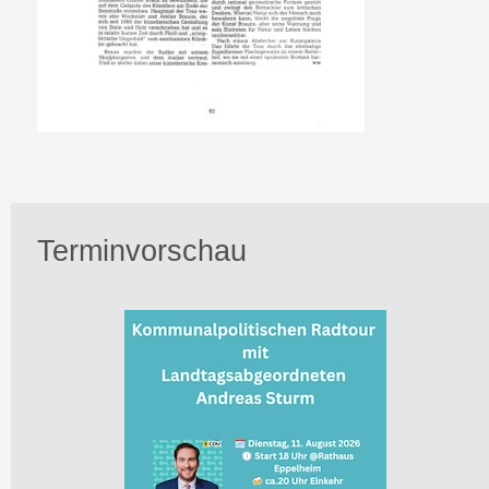
Terminvorschau