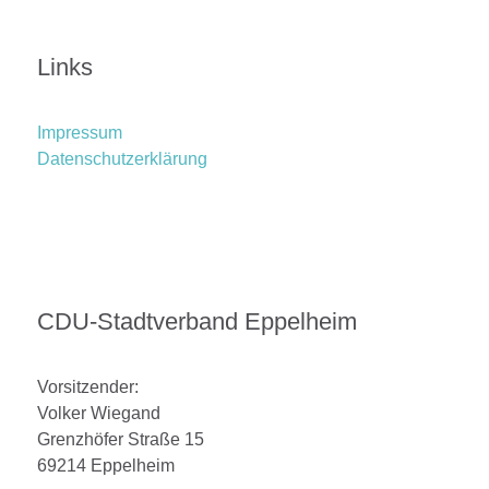
Links
Impressum
Datenschutzerklärung
CDU-Stadtverband Eppelheim
Vorsitzender:
Volker Wiegand
Grenzhöfer Straße 15
69214 Eppelheim