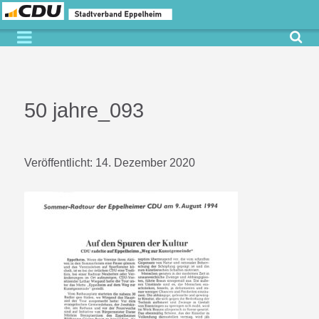
50 jahre_093
Veröffentlicht:
14. Dezember 2020