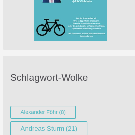
Schlagwort-Wolke
Alexander Föhr
(8)
Andreas Sturm
(21)