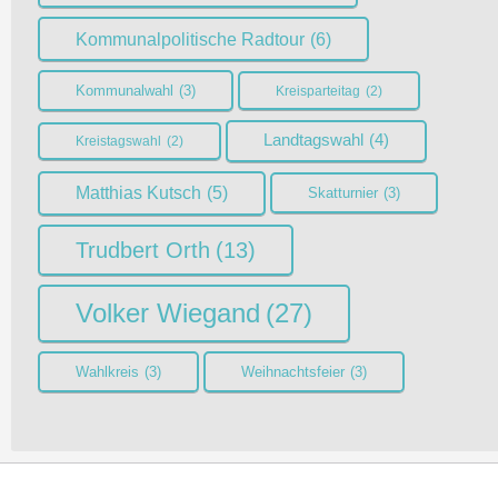
Kommunalpolitische Radtour
(6)
Kommunalwahl
(3)
Kreisparteitag
(2)
Landtagswahl
(4)
Kreistagswahl
(2)
Matthias Kutsch
(5)
Skatturnier
(3)
Trudbert Orth
(13)
Volker Wiegand
(27)
Wahlkreis
(3)
Weihnachtsfeier
(3)