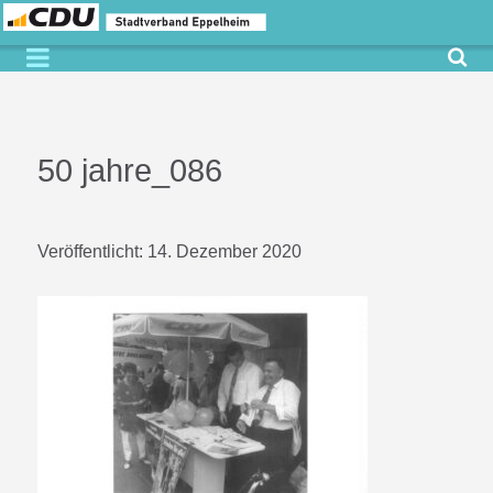
50 jahre_086
Veröffentlicht:
14. Dezember 2020