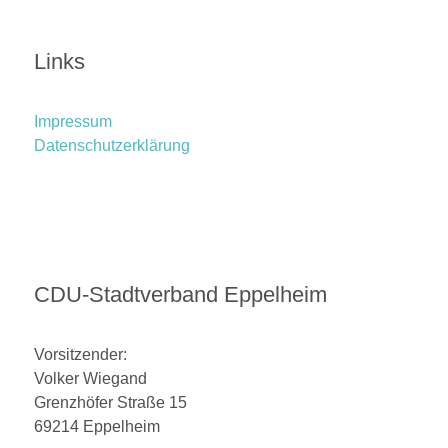
Links
Impressum
Datenschutzerklärung
CDU-Stadtverband Eppelheim
Vorsitzender:
Volker Wiegand
Grenzhöfer Straße 15
69214 Eppelheim