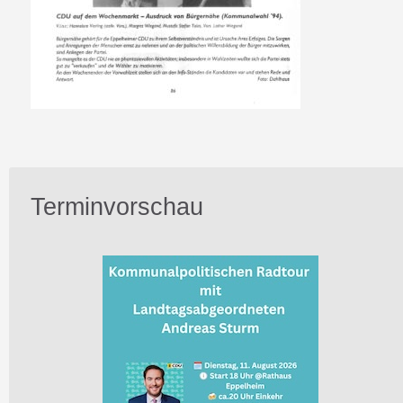
Terminvorschau