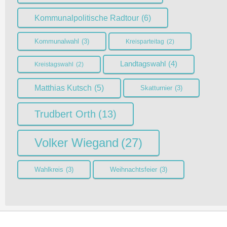
Kommunalpolitische Radtour
(6)
Kommunalwahl
(3)
Kreisparteitag
(2)
Landtagswahl
(4)
Kreistagswahl
(2)
Matthias Kutsch
(5)
Skatturnier
(3)
Trudbert Orth
(13)
Volker Wiegand
(27)
Wahlkreis
(3)
Weihnachtsfeier
(3)