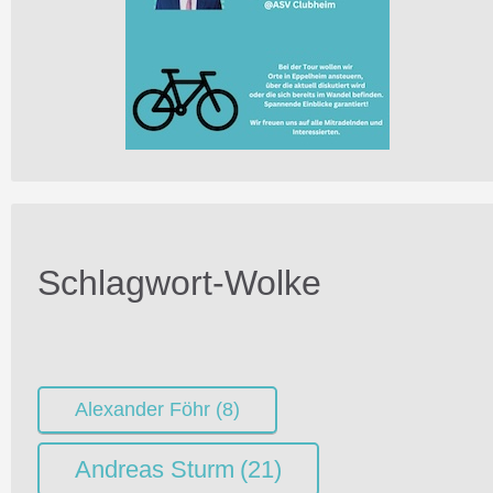
Schlagwort-Wolke
Alexander Föhr
(8)
Andreas Sturm
(21)