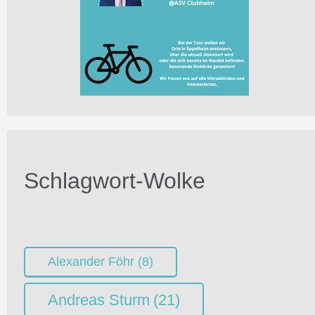
Schlagwort-Wolke
Alexander Föhr
(8)
Andreas Sturm
(21)