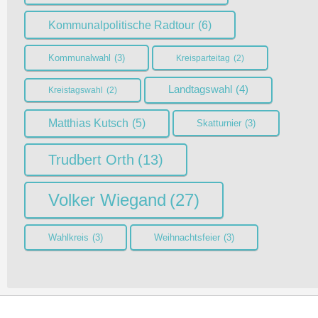
Kommunalpolitische Radtour
(6)
Kommunalwahl
(3)
Kreisparteitag
(2)
Landtagswahl
(4)
Kreistagswahl
(2)
Matthias Kutsch
(5)
Skatturnier
(3)
Trudbert Orth
(13)
Volker Wiegand
(27)
Wahlkreis
(3)
Weihnachtsfeier
(3)