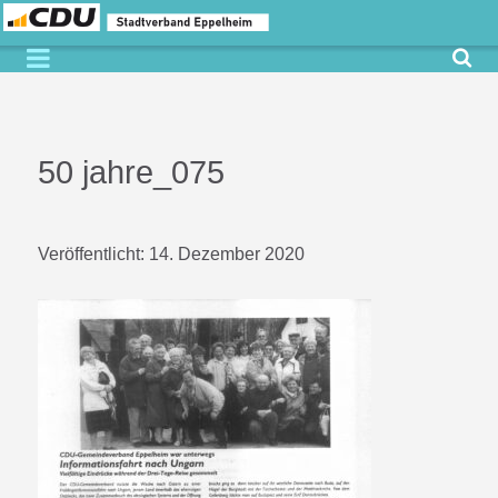
50 jahre_075
Veröffentlicht:
14. Dezember 2020