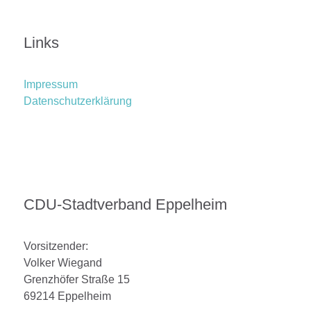
Links
Impressum
Datenschutzerklärung
CDU-Stadtverband Eppelheim
Vorsitzender:
Volker Wiegand
Grenzhöfer Straße 15
69214 Eppelheim