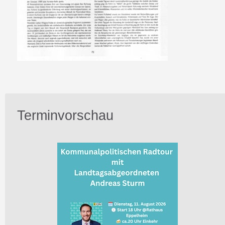
Terminvorschau