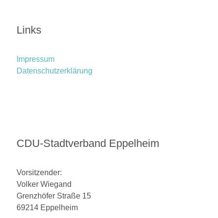
Links
Impressum
Datenschutzerklärung
CDU-Stadtverband Eppelheim
Vorsitzender:
Volker Wiegand
Grenzhöfer Straße 15
69214 Eppelheim