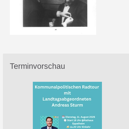
Terminvorschau