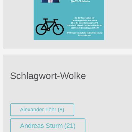
Schlagwort-Wolke
Alexander Föhr
(8)
Andreas Sturm
(21)