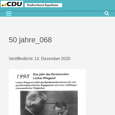
50 jahre_068
Veröffentlicht:
14. Dezember 2020