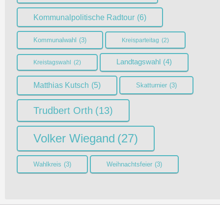
Kommunalpolitische Radtour
(6)
Kommunalwahl
(3)
Kreisparteitag
(2)
Landtagswahl
(4)
Kreistagswahl
(2)
Matthias Kutsch
(5)
Skatturnier
(3)
Trudbert Orth
(13)
Volker Wiegand
(27)
Wahlkreis
(3)
Weihnachtsfeier
(3)