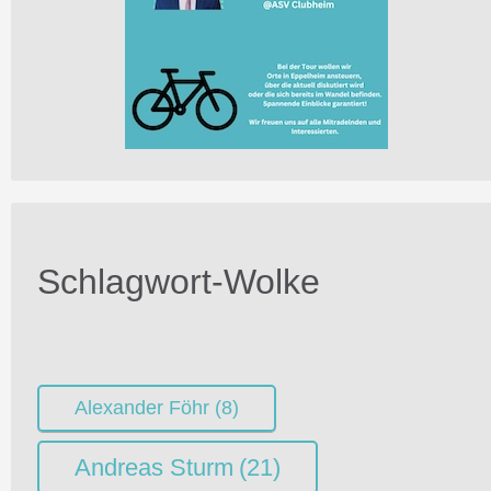
Schlagwort-Wolke
Alexander Föhr
(8)
Andreas Sturm
(21)