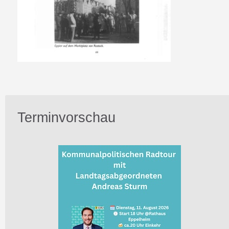
Terminvorschau