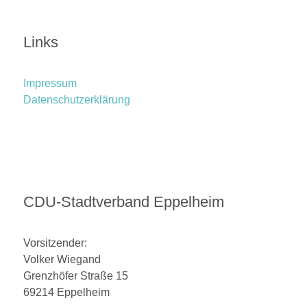
Links
Impressum
Datenschutzerklärung
CDU-Stadtverband Eppelheim
Vorsitzender:
Volker Wiegand
Grenzhöfer Straße 15
69214 Eppelheim