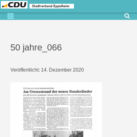
50 jahre_066
Veröffentlicht:
14. Dezember 2020