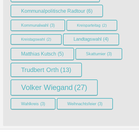
Kommunalpolitische Radtour
(6)
Kommunalwahl
(3)
Kreisparteitag
(2)
Landtagswahl
(4)
Kreistagswahl
(2)
Matthias Kutsch
(5)
Skatturnier
(3)
Trudbert Orth
(13)
Volker Wiegand
(27)
Wahlkreis
(3)
Weihnachtsfeier
(3)