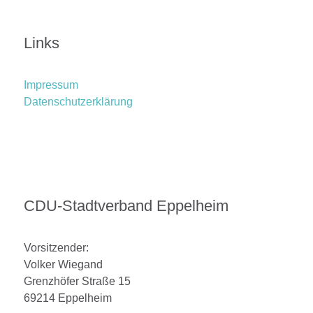
Links
Impressum
Datenschutzerklärung
CDU-Stadtverband Eppelheim
Vorsitzender:
Volker Wiegand
Grenzhöfer Straße 15
69214 Eppelheim