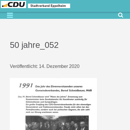
50 jahre_052
Veröffentlicht:
14. Dezember 2020