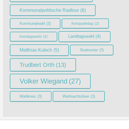
Kommunalpolitische Radtour
(6)
Kommunalwahl
(3)
Kreisparteitag
(2)
Landtagswahl
(4)
Kreistagswahl
(2)
Matthias Kutsch
(5)
Skatturnier
(3)
Trudbert Orth
(13)
Volker Wiegand
(27)
Wahlkreis
(3)
Weihnachtsfeier
(3)