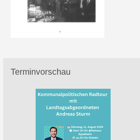
Terminvorschau