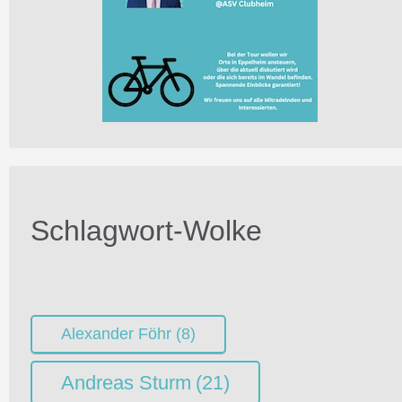
Schlagwort-Wolke
Alexander Föhr
(8)
Andreas Sturm
(21)