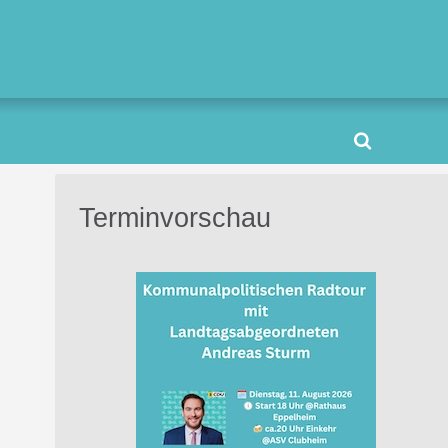
Terminvorschau