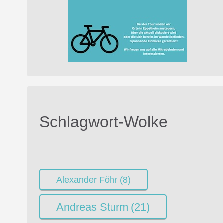
Schlagwort-Wolke
Alexander Föhr
(8)
Andreas Sturm
(21)