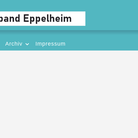
Archiv
Impressum