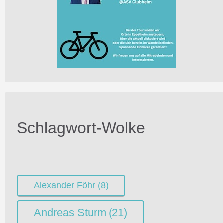
Schlagwort-Wolke
Alexander Föhr
(8)
Andreas Sturm
(21)