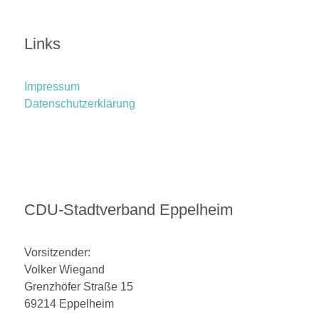
Links
Impressum
Datenschutzerklärung
CDU-Stadtverband Eppelheim
Vorsitzender:
Volker Wiegand
Grenzhöfer Straße 15
69214 Eppelheim