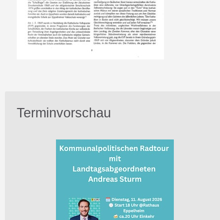
Terminvorschau