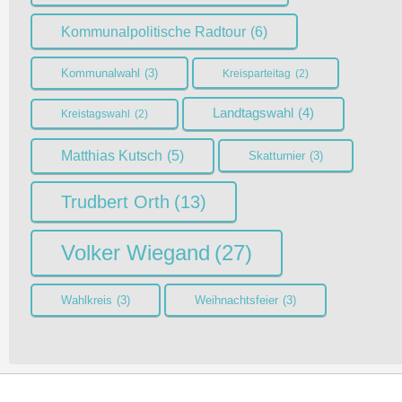
Kommunalpolitische Radtour
(6)
Kommunalwahl
(3)
Kreisparteitag
(2)
Landtagswahl
(4)
Kreistagswahl
(2)
Matthias Kutsch
(5)
Skatturnier
(3)
Trudbert Orth
(13)
Volker Wiegand
(27)
Wahlkreis
(3)
Weihnachtsfeier
(3)