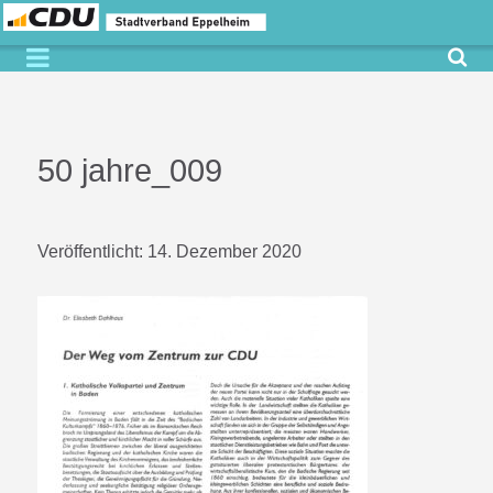
50 jahre_009
Veröffentlicht:
14. Dezember 2020