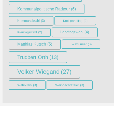
Kommunalpolitische Radtour
(6)
Kommunalwahl
(3)
Kreisparteitag
(2)
Landtagswahl
(4)
Kreistagswahl
(2)
Matthias Kutsch
(5)
Skatturnier
(3)
Trudbert Orth
(13)
Volker Wiegand
(27)
Wahlkreis
(3)
Weihnachtsfeier
(3)