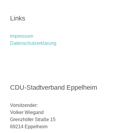
Links
Impressum
Datenschutzerklärung
CDU-Stadtverband Eppelheim
Vorsitzender:
Volker Wiegand
Grenzhöfer Straße 15
69214 Eppelheim