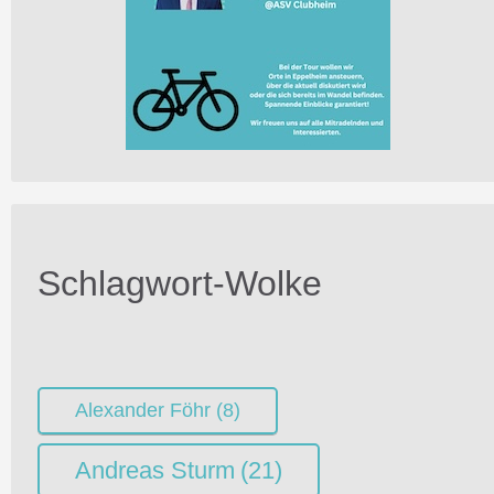
Schlagwort-Wolke
Alexander Föhr
(8)
Andreas Sturm
(21)