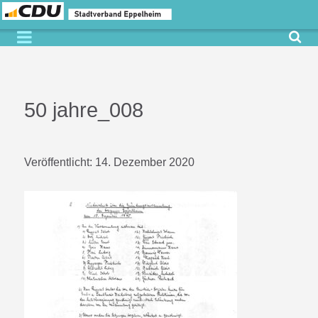
50 jahre_008
Veröffentlicht:
14. Dezember 2020