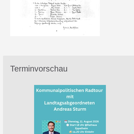
Terminvorschau