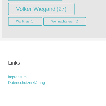
Volker Wiegand
(27)
Wahlkreis
(3)
Weihnachtsfeier
(3)
Links
Impressum
Datenschutzerklärung