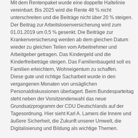
Mit dem Rentenpaket wurde eine doppelte Haltelinie
vereinbart. Bis 2025 wird die Rente 48 % nicht
unterschreiten und die Beiträge nicht über 20 % steigen.
Der Beitrag zur Arbeitslosenversicherung wird zum
01.01.2019 um 0,5 % gesenkt. Die Beiträge zur
Krankenversicherung werden ab dem gleichen Datum
wieder zu gleichen Teilen vom Arbeitnehmer und
Arbeitgeber getragen. Das Kindergeld und die
Kinderfreibeträge steigen. Das Familienbaugeld soll es
Familien erleichtern, Wohneigentum zu schaffen.
Diese gute und richtige Sacharbeit wurde in den
vergangenen Monaten von unsäglichen
Personaldiskussionen überlagert. Beim Bundesparteitag
steht neben der Vorsitzendenwahl das neue
Grundsatzprogramm der CDU Deutschlands auf der
Tagesordnung. Hier sieht Karl A. Lamers die Innere und
äußere Sicherheit, die Zukunft unserer Umwelt, die
Digitalisierung und Bildung als wichtige Themen.