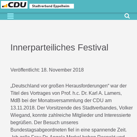
Innerparteiliches Festival
Veröffentlicht:
18. November 2018
„Deutschland vor großen Herausforderungen“ war der
Titel des Vortrages von Prof. h.c. Dr. Karl A. Lamers,
MdB bei der Monatsversammlung der CDU am
13.11.2018. Der Vorsitzende des Stadtverbandes, Volker
Wiegand, konnte zahlreiche Mitglieder und Interessierte
begrüßen. Der Besuch unseres
Bundestagsabgeordneten fiel in eine spannende Zeit.