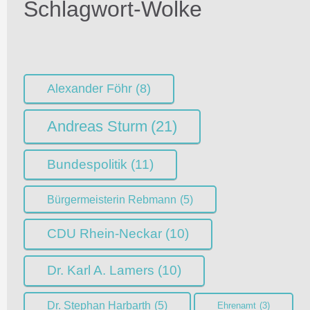
Schlagwort-Wolke
Alexander Föhr
(8)
Andreas Sturm
(21)
Bundespolitik
(11)
Bürgermeisterin Rebmann
(5)
CDU Rhein-Neckar
(10)
Dr. Karl A. Lamers
(10)
Dr. Stephan Harbarth
(5)
Ehrenamt
(3)