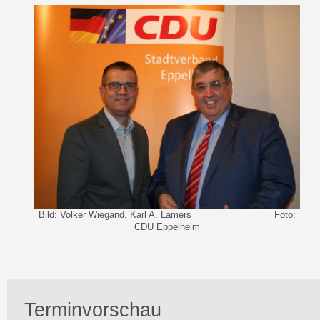
Bild: Volker Wiegand, Karl A. Lamers Foto:
CDU Eppelheim
Terminvorschau