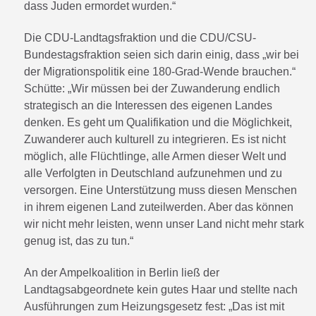
dass Juden ermordet wurden.“
Die CDU-Landtagsfraktion und die CDU/CSU-
Bundestagsfraktion seien sich darin einig, dass „wir bei
der Migrationspolitik eine 180-Grad-Wende brauchen.“
Schütte: „Wir müssen bei der Zuwanderung endlich
strategisch an die Interessen des eigenen Landes
denken. Es geht um Qualifikation und die Möglichkeit,
Zuwanderer auch kulturell zu integrieren. Es ist nicht
möglich, alle Flüchtlinge, alle Armen dieser Welt und
alle Verfolgten in Deutschland aufzunehmen und zu
versorgen. Eine Unterstützung muss diesen Menschen
in ihrem eigenen Land zuteilwerden. Aber das können
wir nicht mehr leisten, wenn unser Land nicht mehr stark
genug ist, das zu tun.“
An der Ampelkoalition in Berlin ließ der
Landtagsabgeordnete kein gutes Haar und stellte nach
Ausführungen zum Heizungsgesetz fest: „Das ist mit