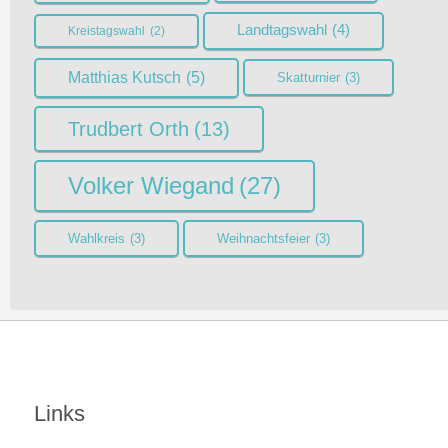
Landtagswahl
(4)
Kreistagswahl
(2)
Matthias Kutsch
(5)
Skatturnier
(3)
Trudbert Orth
(13)
Volker Wiegand
(27)
Wahlkreis
(3)
Weihnachtsfeier
(3)
Links