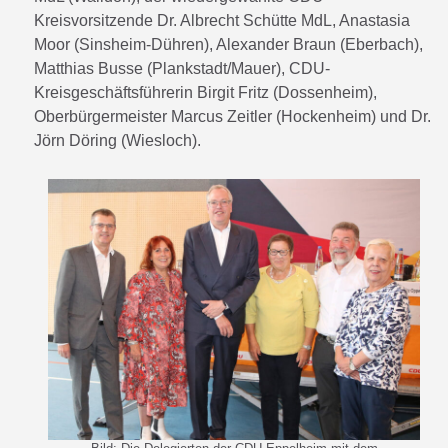
Kreisvorsitzende Dr. Albrecht Schütte MdL, Anastasia
Moor (Sinsheim-Dühren), Alexander Braun (Eberbach),
Matthias Busse (Plankstadt/Mauer), CDU-
Kreisgeschäftsführerin Birgit Fritz (Dossenheim),
Oberbürgermeister Marcus Zeitler (Hockenheim) und Dr.
Jörn Döring (Wiesloch).