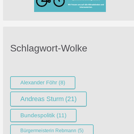
Schlagwort-Wolke
Alexander Föhr
(8)
Andreas Sturm
(21)
Bundespolitik
(11)
Bürgermeisterin Rebmann
(5)