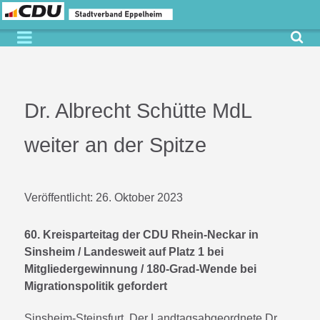
Dr. Albrecht Schütte MdL
weiter an der Spitze
Veröffentlicht:
26. Oktober 2023
60. Kreisparteitag der CDU Rhein-Neckar in
Sinsheim / Landesweit auf Platz 1 bei
Mitgliedergewinnung / 180-Grad-Wende bei
Migrationspolitik gefordert
Sinsheim-Steinsfurt. Der Landtagsabgeordnete Dr.