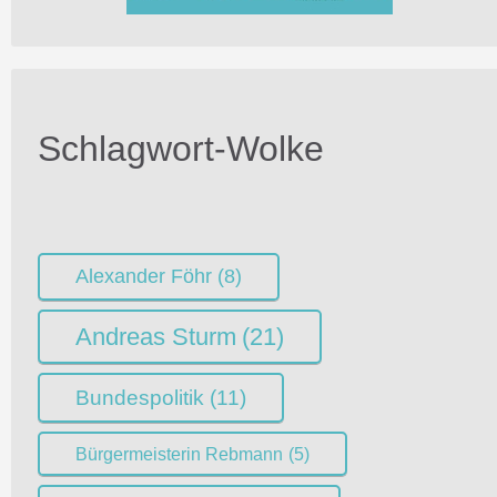
Schlagwort-Wolke
Alexander Föhr
(8)
Andreas Sturm
(21)
Bundespolitik
(11)
Bürgermeisterin Rebmann
(5)