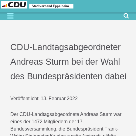
CDU-Landtagsabgeordneter
Andreas Sturm bei der Wahl
des Bundespräsidenten dabei
Veröffentlicht:
13. Februar 2022
Der CDU-Landtagsabgeordnete Andreas Sturm war
eines der 1472 Mitgliedern der 17.
Bundesversammlung, die Bundespräsident Frank-