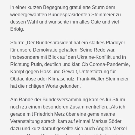
In einer kurzen Begegnung gratulierte Sturm dem
wiedergewählten Bundespräsidenten Steinmeier zu
dessen Wahl und wünschte ihm alles Gute und viel
Erfolg.
Sturm: „Der Bundespräsident hat ein starkes Plädoyer
für unsere Demokratie gehalten. Seine Rede war,
insbesondere mit Blick auf den Ukraine-Konflikt und in
Richtung Putin, deutlich und klar. Ob Corona-Pandemie,
Kampf gegen Hass und Gewalt, Unterstützung für
Obdachlose oder Klimaschutz: Frank-Walter Steinmeier
hat die richtigen Worte gefunden.“
Am Rande der Bundesversammlung kam es für Sturm
noch zu einem besonderen Zusammentreffen. „Als ich
gerade mit Friedrich Merz über eine gemeinsame
Veranstaltung sprach, kam auf einmal Markus Söder
dazu und kurz darauf gesellte sich auch Angela Merkel