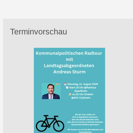
Terminvorschau