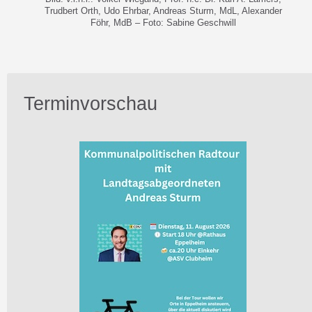
Trudbert Orth, Udo Ehrbar, Andreas Sturm, MdL, Alexander
Föhr, MdB – Foto: Sabine Geschwill
Terminvorschau