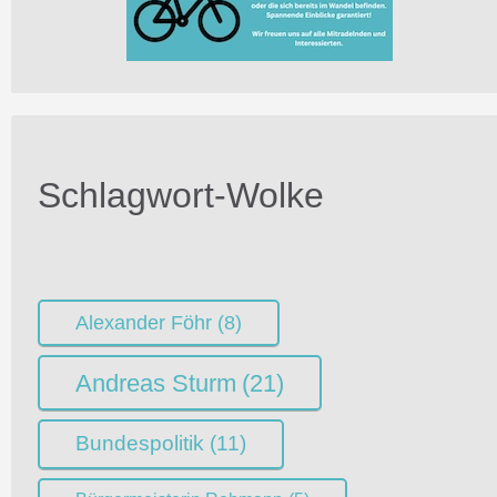
Schlagwort-Wolke
Alexander Föhr
(8)
Andreas Sturm
(21)
Bundespolitik
(11)