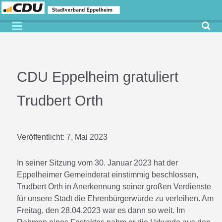
CDU Eppelheim gratuliert
Trudbert Orth
Veröffentlicht:
7. Mai 2023
In seiner Sitzung vom 30. Januar 2023 hat der
Eppelheimer Gemeinderat einstimmig beschlossen,
Trudbert Orth in Anerkennung seiner großen Verdienste
für unsere Stadt die Ehrenbürgerwürde zu verleihen. Am
Freitag, den 28.04.2023 war es dann so weit. Im