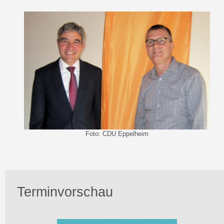
Foto: CDU Eppelheim
Terminvorschau