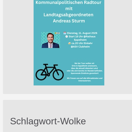
Schlagwort-Wolke