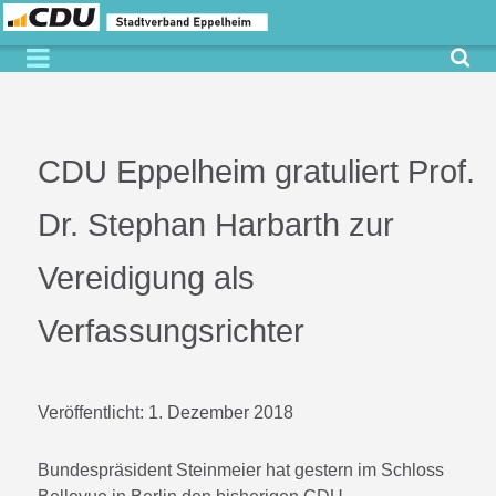
CDU Eppelheim gratuliert Prof.
Dr. Stephan Harbarth zur
Vereidigung als
Verfassungsrichter
Veröffentlicht:
1. Dezember 2018
Bundespräsident Steinmeier hat gestern im Schloss