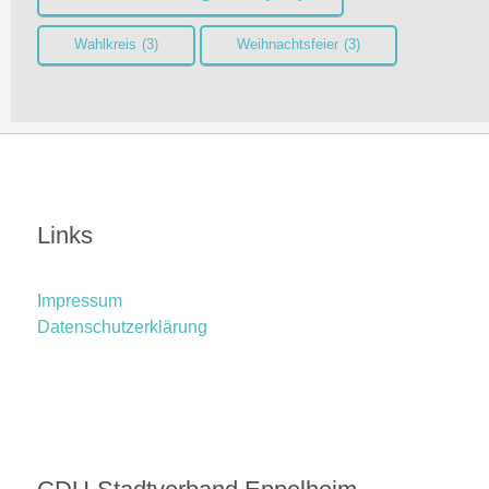
Wahlkreis
(3)
Weihnachtsfeier
(3)
Links
Impressum
Datenschutzerklärung