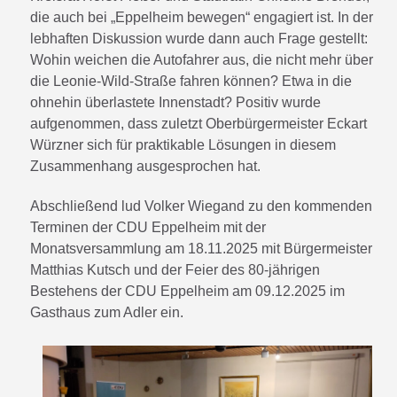
die auch bei „Eppelheim bewegen“ engagiert ist. In der
lebhaften Diskussion wurde dann auch Frage gestellt:
Wohin weichen die Autofahrer aus, die nicht mehr über
die Leonie-Wild-Straße fahren können? Etwa in die
ohnehin überlastete Innenstadt? Positiv wurde
aufgenommen, dass zuletzt Oberbürgermeister Eckart
Würzner sich für praktikable Lösungen in diesem
Zusammenhang ausgesprochen hat.
Abschließend lud Volker Wiegand zu den kommenden
Terminen der CDU Eppelheim mit der
Monatsversammlung am 18.11.2025 mit Bürgermeister
Matthias Kutsch und der Feier des 80-jährigen
Bestehens der CDU Eppelheim am 09.12.2025 im
Gasthaus zum Adler ein.