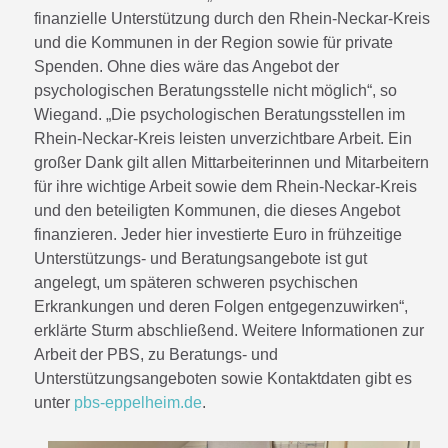
finanzielle Unterstützung durch den Rhein-Neckar-Kreis
und die Kommunen in der Region sowie für private
Spenden. Ohne dies wäre das Angebot der
psychologischen Beratungsstelle nicht möglich“, so
Wiegand. „Die psychologischen Beratungsstellen im
Rhein-Neckar-Kreis leisten unverzichtbare Arbeit. Ein
großer Dank gilt allen Mittarbeiterinnen und Mitarbeitern
für ihre wichtige Arbeit sowie dem Rhein-Neckar-Kreis
und den beteiligten Kommunen, die dieses Angebot
finanzieren. Jeder hier investierte Euro in frühzeitige
Unterstützungs- und Beratungsangebote ist gut
angelegt, um späteren schweren psychischen
Erkrankungen und deren Folgen entgegenzuwirken“,
erklärte Sturm abschließend. Weitere Informationen zur
Arbeit der PBS, zu Beratungs- und
Unterstützungsangeboten sowie Kontaktdaten gibt es
unter
pbs-eppelheim.de
.