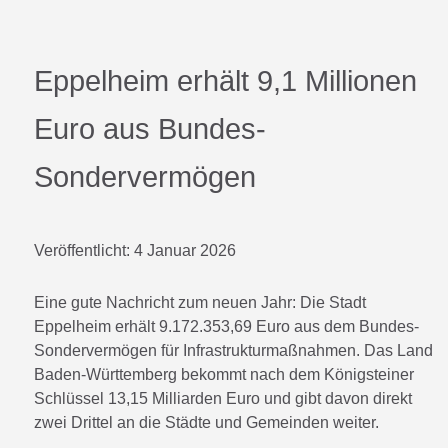
Eppelheim erhält 9,1 Millionen
Euro aus Bundes-
Sondervermögen
Veröffentlicht:
4 Januar 2026
Eine gute Nachricht zum neuen Jahr: Die Stadt
Eppelheim erhält 9.172.353,69 Euro aus dem Bundes-
Sondervermögen für Infrastrukturmaßnahmen. Das Land
Baden-Württemberg bekommt nach dem Königsteiner
Schlüssel 13,15 Milliarden Euro und gibt davon direkt
zwei Drittel an die Städte und Gemeinden weiter.