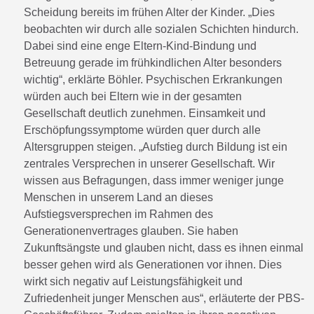
Scheidung bereits im frühen Alter der Kinder. „Dies
beobachten wir durch alle sozialen Schichten hindurch.
Dabei sind eine enge Eltern-Kind-Bindung und
Betreuung gerade im frühkindlichen Alter besonders
wichtig“, erklärte Böhler. Psychischen Erkrankungen
würden auch bei Eltern wie in der gesamten
Gesellschaft deutlich zunehmen. Einsamkeit und
Erschöpfungssymptome würden quer durch alle
Altersgruppen steigen. „Aufstieg durch Bildung ist ein
zentrales Versprechen in unserer Gesellschaft. Wir
wissen aus Befragungen, dass immer weniger junge
Menschen in unserem Land an dieses
Aufstiegsversprechen im Rahmen des
Generationenvertrages glauben. Sie haben
Zukunftsängste und glauben nicht, dass es ihnen einmal
besser gehen wird als Generationen vor ihnen. Dies
wirkt sich negativ auf Leistungsfähigkeit und
Zufriedenheit junger Menschen aus“, erläuterte der PBS-