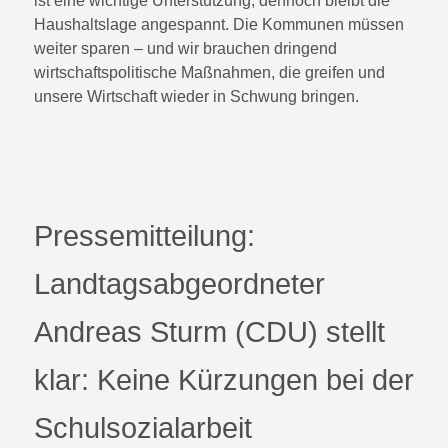
ist eine wichtige Unterstützung, dennoch bleibt die
Haushaltslage angespannt. Die Kommunen müssen
weiter sparen – und wir brauchen dringend
wirtschaftspolitische Maßnahmen, die greifen und
unsere Wirtschaft wieder in Schwung bringen.
Pressemitteilung:
Landtagsabgeordneter
Andreas Sturm (CDU) stellt
klar: Keine Kürzungen bei der
Schulsozialarbeit