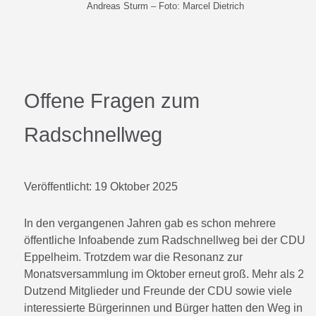
Andreas Sturm – Foto: Marcel Dietrich
Offene Fragen zum
Radschnellweg
Veröffentlicht:
19 Oktober 2025
In den vergangenen Jahren gab es schon mehrere
öffentliche Infoabende zum Radschnellweg bei der CDU
Eppelheim. Trotzdem war die Resonanz zur
Monatsversammlung im Oktober erneut groß. Mehr als 2
Dutzend Mitglieder und Freunde der CDU sowie viele
interessierte Bürgerinnen und Bürger hatten den Weg in