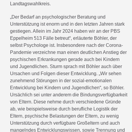
Landtagswahlkreis.
„Der Bedarf an psychologischer Beratung und
Unterstützung ist enorm und in den letzten Jahren stark
gestiegen. Allein im Jahr 2024 haben wir an der PBS
Eppelheim 513 Fälle betreut“, erläuterte Böhler, der
selbst Psychologe ist. Insbesondere nach der Corona-
Pandemie verzeichne man einen deutlichen Anstieg der
psychischen Erkrankungen gerade auch bei Kindern
und Jugendlichen. Sturm sprach mit Böhler auch über
Ursachen und Folgen dieser Entwicklung. „Wir sehen
zunehmend Störungen in der sozial-emotionalen
Entwicklung bei Kindern und Jugendlichen“, so Böhler.
Ursächlich sei unter anderem die Bindungsverfügbarkeit
von Eltern. Diese nehme durch verschiedene Gründe
ab, wie beispielsweise durch berufliche Logistik der
Eltern, psychische Belastungen der Eltern, zu wenig
Unterstützung durch verfügbare Großeltern und auch
mangelndes Entwicklungswissen, sowie Trennung und