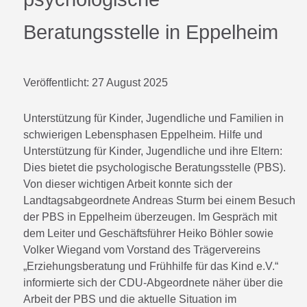
Beratungsstelle in Eppelheim
Veröffentlicht:
27 August 2025
Unterstützung für Kinder, Jugendliche und Familien in
schwierigen Lebensphasen Eppelheim. Hilfe und
Unterstützung für Kinder, Jugendliche und ihre Eltern:
Dies bietet die psychologische Beratungsstelle (PBS).
Von dieser wichtigen Arbeit konnte sich der
Landtagsabgeordnete Andreas Sturm bei einem Besuch
der PBS in Eppelheim überzeugen. Im Gespräch mit
dem Leiter und Geschäftsführer Heiko Böhler sowie
Volker Wiegand vom Vorstand des Trägervereins
„Erziehungsberatung und Frühhilfe für das Kind e.V.“
informierte sich der CDU-Abgeordnete näher über die
Arbeit der PBS und die aktuelle Situation im