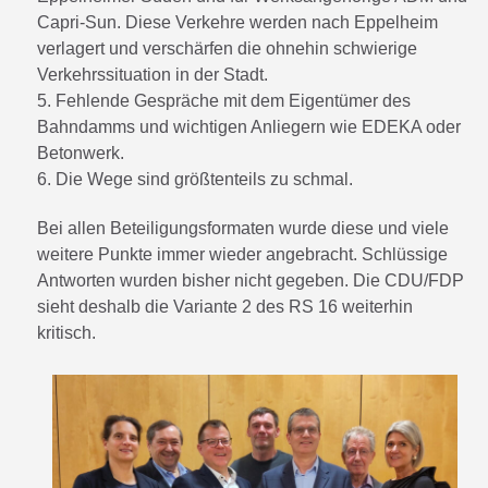
Capri-Sun. Diese Verkehre werden nach Eppelheim
verlagert und verschärfen die ohnehin schwierige
Verkehrssituation in der Stadt.
5. Fehlende Gespräche mit dem Eigentümer des
Bahndamms und wichtigen Anliegern wie EDEKA oder
Betonwerk.
6. Die Wege sind größtenteils zu schmal.
Bei allen Beteiligungsformaten wurde diese und viele
weitere Punkte immer wieder angebracht. Schlüssige
Antworten wurden bisher nicht gegeben. Die CDU/FDP
sieht deshalb die Variante 2 des RS 16 weiterhin
kritisch.