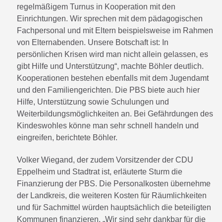
regelmäßigem Turnus in Kooperation mit den
Einrichtungen. Wir sprechen mit dem pädagogischen
Fachpersonal und mit Eltern beispielsweise im Rahmen
von Elternabenden. Unsere Botschaft ist: In
persönlichen Krisen wird man nicht allein gelassen, es
gibt Hilfe und Unterstützung“, machte Böhler deutlich.
Kooperationen bestehen ebenfalls mit dem Jugendamt
und den Familiengerichten. Die PBS biete auch hier
Hilfe, Unterstützung sowie Schulungen und
Weiterbildungsmöglichkeiten an. Bei Gefährdungen des
Kindeswohles könne man sehr schnell handeln und
eingreifen, berichtete Böhler.
Volker Wiegand, der zudem Vorsitzender der CDU
Eppelheim und Stadtrat ist, erläuterte Sturm die
Finanzierung der PBS. Die Personalkosten übernehme
der Landkreis, die weiteren Kosten für Räumlichkeiten
und für Sachmittel würden hauptsächlich die beteiligten
Kommunen finanzieren. „Wir sind sehr dankbar für die