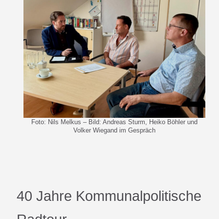
Foto: Nils Melkus – Bild: Andreas Sturm, Heiko Böhler und
Volker Wiegand im Gespräch
40 Jahre Kommunalpolitische