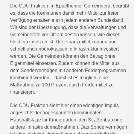
Die CDU Fraktion im Eppelheimer Gemeinderat begrüßt
es, dass die Kommunen damit mehr Mittel zur freien
Verfügung erhalten als in jedem anderen Bundesland.
Wir sind der Überzeugung, dass die Verwaltungen und
Gemeinderäte vor Ort am besten wissen, wie dieses
Geld einzusetzen ist. Die Finanzmittel können nun
schnell und unbürokratisch in Infrastruktur investiert
werden. Die Gemeinden können den Betrag ohne
Eigenmittel einsetzen. Zudem können die Mittel aus
dem Sondervermögen mit anderen Förderprogrammen
kombiniert werden – damit ist es möglich, eine
Maßnahme zu 100 Prozent durch Fördermittel zu
finanzieren.
Die CDU Fraktion sieht hier einen wichtigen Impuls
angesichts der angespannten kommunalen
Haushaltslage für Kindergärten, den Straßenbau oder
andere Infrastrukturmaßnahmen. Das Sondervermögen