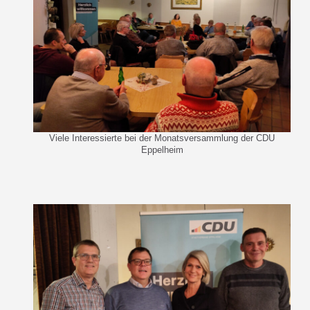
Viele Interessierte bei der Monatsversammlung der CDU
Eppelheim