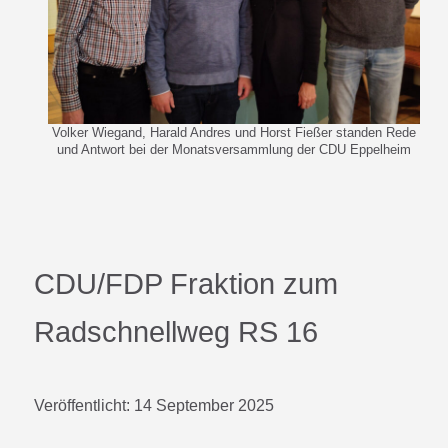
Volker Wiegand, Harald Andres und Horst Fießer standen Rede
und Antwort bei der Monatsversammlung der CDU Eppelheim
CDU/FDP Fraktion zum
Radschnellweg RS 16
Veröffentlicht:
14 September 2025