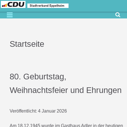
Startseite
80. Geburtstag,
Weihnachtsfeier und Ehrungen
Veröffentlicht:
4 Januar 2026
Am 18.12.1945 wurde im Gasthaus Adler in der heutigen