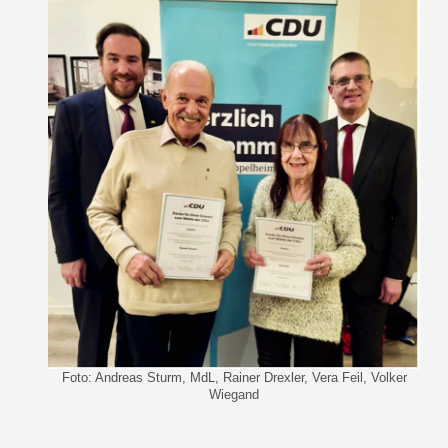
Foto: Andreas Sturm, MdL, Rainer Drexler, Vera Feil, Volker
Wiegand