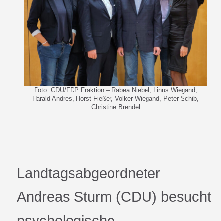
Foto: CDU/FDP Fraktion – Rabea Niebel, Linus Wiegand,
Harald Andres, Horst Fießer, Volker Wiegand, Peter Schib,
Christine Brendel
Landtagsabgeordneter
Andreas Sturm (CDU) besucht
psychologische