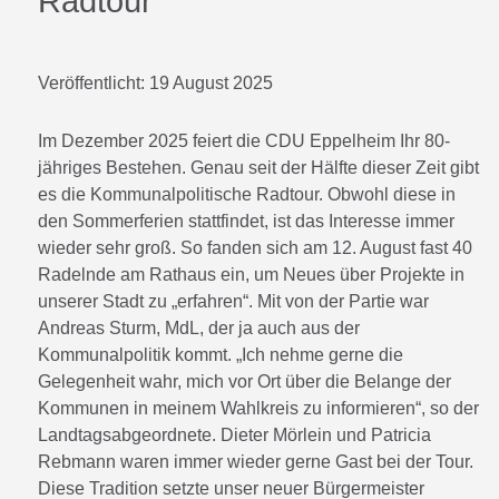
Radtour
Veröffentlicht:
19 August 2025
Im Dezember 2025 feiert die CDU Eppelheim Ihr 80-
jähriges Bestehen. Genau seit der Hälfte dieser Zeit gibt
es die Kommunalpolitische Radtour. Obwohl diese in
den Sommerferien stattfindet, ist das Interesse immer
wieder sehr groß. So fanden sich am 12. August fast 40
Radelnde am Rathaus ein, um Neues über Projekte in
unserer Stadt zu „erfahren“. Mit von der Partie war
Andreas Sturm, MdL, der ja auch aus der
Kommunalpolitik kommt. „Ich nehme gerne die
Gelegenheit wahr, mich vor Ort über die Belange der
Kommunen in meinem Wahlkreis zu informieren“, so der
Landtagsabgeordnete. Dieter Mörlein und Patricia
Rebmann waren immer wieder gerne Gast bei der Tour.
Diese Tradition setzte unser neuer Bürgermeister