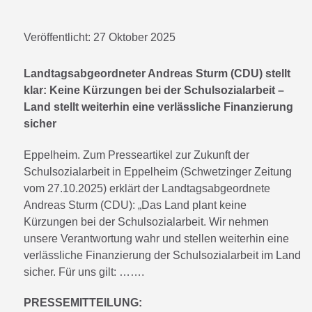
Veröffentlicht:
27 Oktober 2025
Landtagsabgeordneter Andreas Sturm (CDU) stellt
klar: Keine Kürzungen bei der Schulsozialarbeit –
Land stellt weiterhin eine verlässliche Finanzierung
sicher
Eppelheim. Zum Presseartikel zur Zukunft der
Schulsozialarbeit in Eppelheim (Schwetzinger Zeitung
vom 27.10.2025) erklärt der Landtagsabgeordnete
Andreas Sturm (CDU): „Das Land plant keine
Kürzungen bei der Schulsozialarbeit. Wir nehmen
unsere Verantwortung wahr und stellen weiterhin eine
verlässliche Finanzierung der Schulsozialarbeit im Land
sicher. Für uns gilt: …….
PRESSEMITTEILUNG: