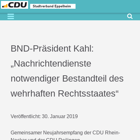
BND-Präsident Kahl:
„Nachrichtendienste
notwendiger Bestandteil des
wehrhaften Rechtsstaates“
Veröffentlicht:
30. Januar 2019
Gemeinsamer Neujahrsempfang der CDU Rhein-