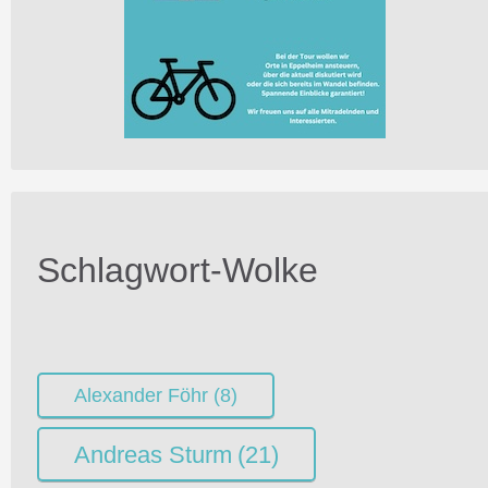
Schlagwort-Wolke
Alexander Föhr
(8)
Andreas Sturm
(21)