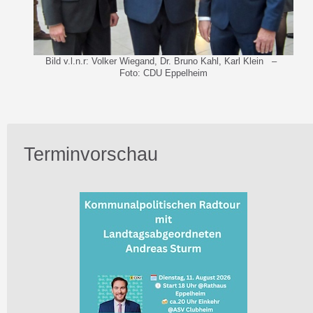
Bild v.l.n.r: Volker Wiegand, Dr. Bruno Kahl, Karl Klein –
Foto: CDU Eppelheim
Terminvorschau