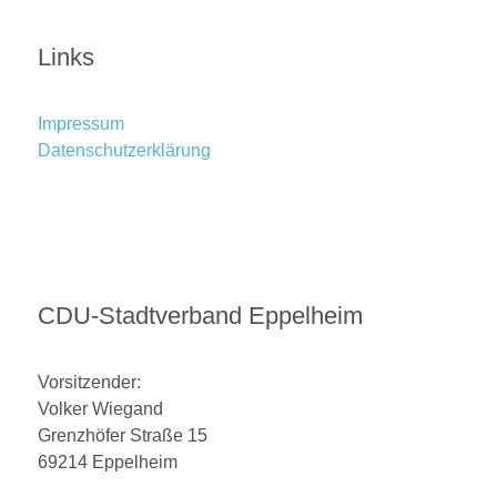
Links
Impressum
Datenschutzerklärung
CDU-Stadtverband Eppelheim
Vorsitzender:
Volker Wiegand
Grenzhöfer Straße 15
69214 Eppelheim