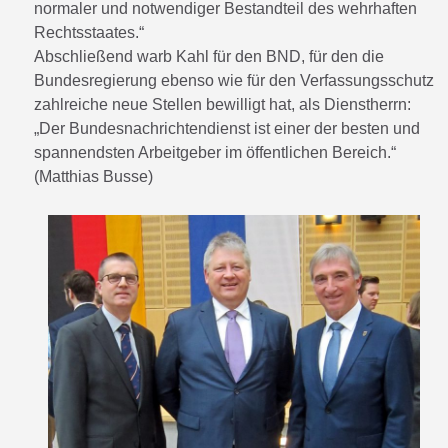
normaler und notwendiger Bestandteil des wehrhaften
Rechtsstaates.“
Abschließend warb Kahl für den BND, für den die
Bundesregierung ebenso wie für den Verfassungsschutz
zahlreiche neue Stellen bewilligt hat, als Dienstherrn:
„Der Bundesnachrichtendienst ist einer der besten und
spannendsten Arbeitgeber im öffentlichen Bereich.“
(Matthias Busse)