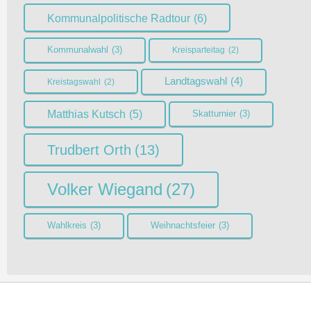
Kommunalpolitische Radtour
(6)
Kommunalwahl
(3)
Kreisparteitag
(2)
Landtagswahl
(4)
Kreistagswahl
(2)
Matthias Kutsch
(5)
Skatturnier
(3)
Trudbert Orth
(13)
Volker Wiegand
(27)
Wahlkreis
(3)
Weihnachtsfeier
(3)