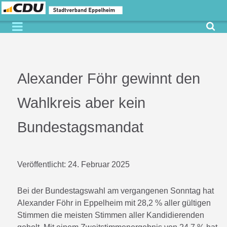
Alexander Föhr gewinnt den
Wahlkreis aber kein
Bundestagsmandat
Veröffentlicht:
24. Februar 2025
Bei der Bundestagswahl am vergangenen Sonntag hat
Alexander Föhr in Eppelheim mit 28,2 % aller gültigen
Stimmen die meisten Stimmen aller Kandidierenden