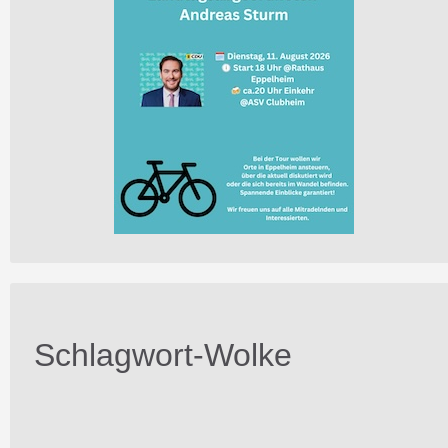
Schlagwort-Wolke