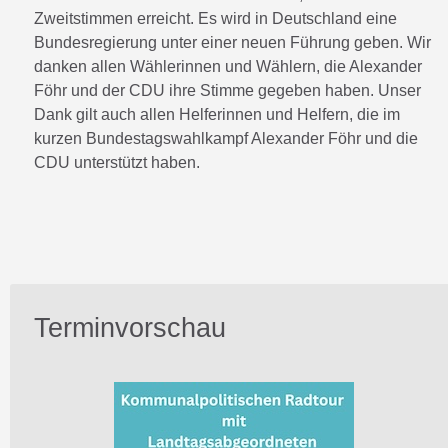
Zweitstimmen erreicht. Es wird in Deutschland eine
Bundesregierung unter einer neuen Führung geben. Wir
danken allen Wählerinnen und Wählern, die Alexander
Föhr und der CDU ihre Stimme gegeben haben. Unser
Dank gilt auch allen Helferinnen und Helfern, die im
kurzen Bundestagswahlkampf Alexander Föhr und die
CDU unterstützt haben.
Terminvorschau