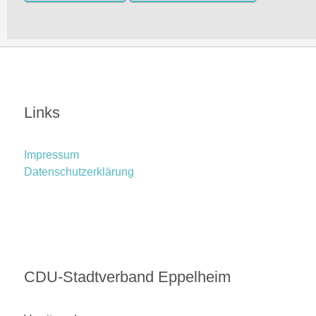
Links
Impressum
Datenschutzerklärung
CDU-Stadtverband Eppelheim